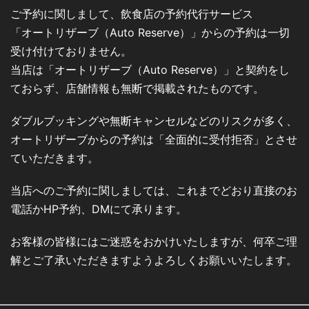
ご予約に関しまして、飲食店の予約代行サービス
「オートリザーブ（Auto Reserve）」からの予約は一切
受け付けておりません。
当店は「オートリザーブ（Auto Reserve）」と契約をし
ておらず、店舗情報も無断で掲載されたものです。
ダブルブッキングや無断キャンセルなどのリスクが多く、
オートリザーブからの予約は「全面的に受付拒否」とさせ
ていただきます。
当店へのご予約に関しましては、これまでどおり直接のお
電話かHP予約、DMにて承ります。
お客様の皆様にはご迷惑をおかけいたしますが、何卒ご理
解とご了承いただきますようよろしくお願いいたします。