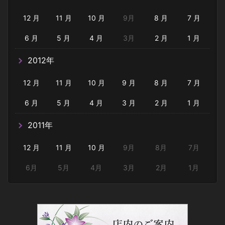
12 月
11 月
10 月
9月
8 月
7 月
6 月
5 月
4 月
3月
2 月
1 月
2012年
12 月
11 月
10 月
9 月
8 月
7 月
6 月
5 月
4 月
3 月
2 月
1 月
2011年
12 月
11 月
10 月
9月
8月
7月
6月
5月
4月
3月
2月
1月